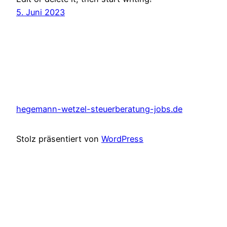
5. Juni 2023
hegemann-wetzel-steuerberatung-jobs.de
Stolz präsentiert von
WordPress